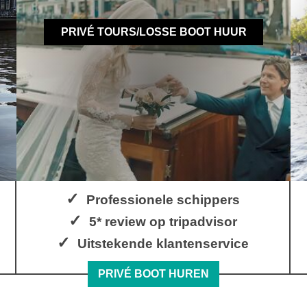
PRIVÉ TOURS/LOSSE BOOT HUUR
Professionele schippers
5* review op tripadvisor
Uitstekende klantenservice
PRIVÉ BOOT HUREN