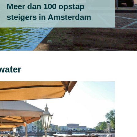
Meer dan 100 opstap
steigers in Amsterdam
water