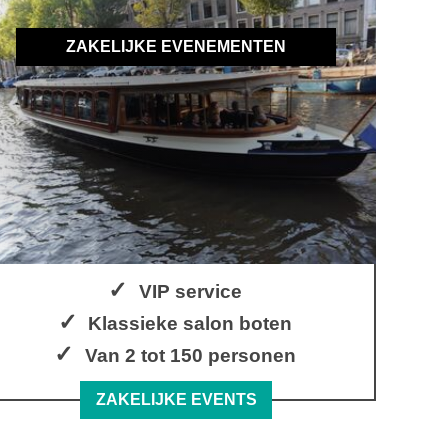
ZAKELIJKE EVENEMENTEN
VIP service
Klassieke salon boten
Van 2 tot 150 personen
ZAKELIJKE EVENTS