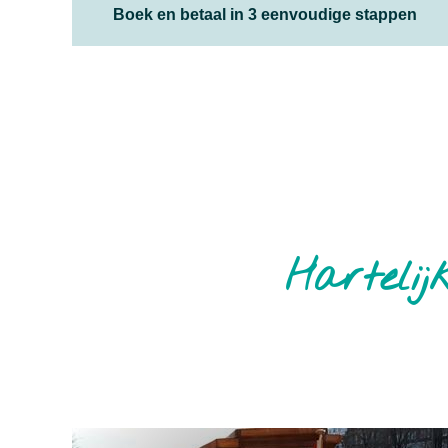
Boek en betaal in 3 eenvoudige stappen
Hartelij