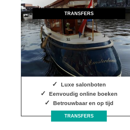
TRANSFERS
Luxe salonboten
Eenvoudig online boeken
Betrouwbaar en op tijd
TRANSFERS