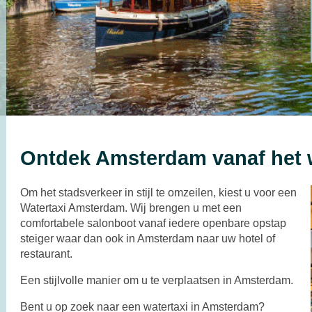
Ontdek Amsterdam vanaf het 
Om het stadsverkeer in stijl te omzeilen, kiest u voor een
Watertaxi Amsterdam. Wij brengen u met een
comfortabele salonboot vanaf iedere openbare opstap
steiger waar dan ook in Amsterdam naar uw hotel of
restaurant.
Een stijlvolle manier om u te verplaatsen in Amsterdam.
Bent u op zoek naar een watertaxi in Amsterdam?